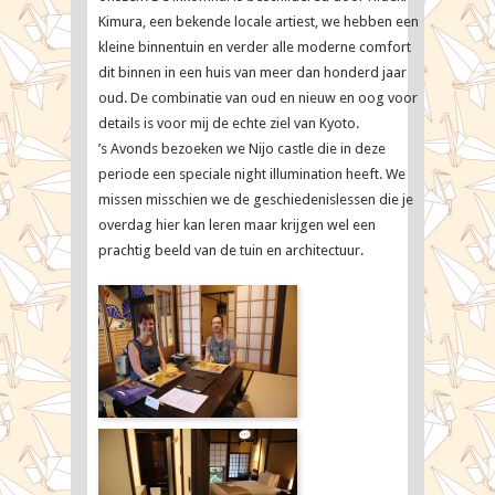
Kimura, een bekende locale artiest, we hebben een
kleine binnentuin en verder alle moderne comfort
dit binnen in een huis van meer dan honderd jaar
oud. De combinatie van oud en nieuw en oog voor
details is voor mij de echte ziel van Kyoto.
’s Avonds bezoeken we Nijo castle die in deze
periode een speciale night illumination heeft. We
missen misschien we de geschiedenislessen die je
overdag hier kan leren maar krijgen wel een
prachtig beeld van de tuin en architectuur.