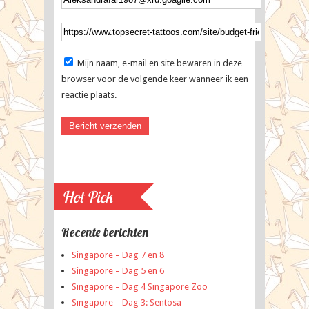
Mijn naam, e-mail en site bewaren in deze
browser voor de volgende keer wanneer ik een
reactie plaats.
Hot Pick
Recente berichten
Singapore – Dag 7 en 8
Singapore – Dag 5 en 6
Singapore – Dag 4 Singapore Zoo
Singapore – Dag 3: Sentosa