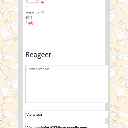
ie
m
augustus 15,
2018
Reply
Reageer