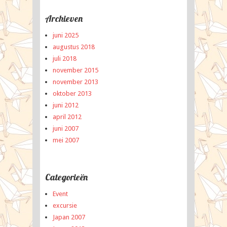
Archieven
juni 2025
augustus 2018
juli 2018
november 2015
november 2013
oktober 2013
juni 2012
april 2012
juni 2007
mei 2007
Categorieën
Event
excursie
Japan 2007