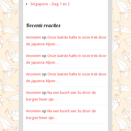
Singapore – Dag 1 en 2
Recente reacties
Anoniem
op
Onze laatste halte in onze trek door
de Japanse Alpen…
Anoniem
op
Onze laatste halte in onze trek door
de Japanse Alpen…
Anoniem
op
Onze laatste halte in onze trek door
de Japanse Alpen…
Anoniem
op
Na een busrit van 3u door de
bergen heen zijn…
Anoniem
op
Na een busrit van 3u door de
bergen heen zijn…