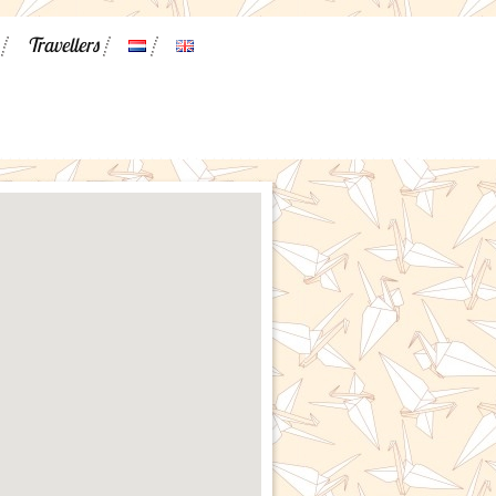
Travellers