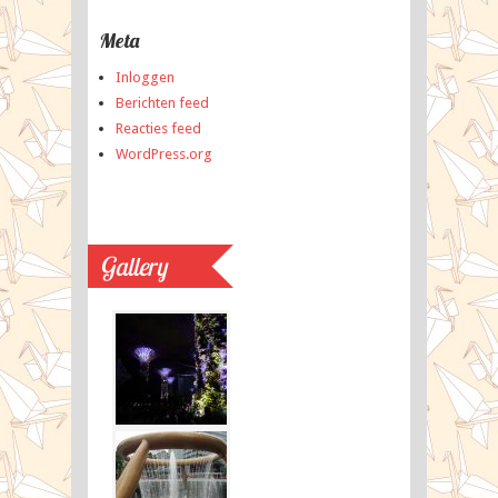
Meta
Inloggen
Berichten feed
Reacties feed
WordPress.org
Gallery