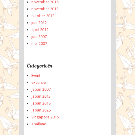
november 2015
november 2013
oktober 2013
juni 2012
april 2012
juni 2007
mei 2007
Categorieën
Event
excursie
Japan 2007
Japan 2013
Japan 2018
Japan 2025
Singapore 2015
Thailand