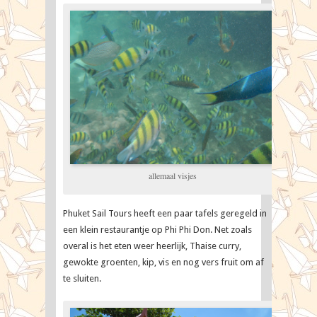
allemaal visjes
Phuket Sail Tours heeft een paar tafels geregeld in
een klein restaurantje op Phi Phi Don. Net zoals
overal is het eten weer heerlijk, Thaise curry,
gewokte groenten, kip, vis en nog vers fruit om af
te sluiten.