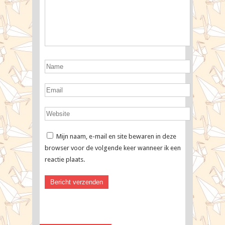
Mijn naam, e-mail en site bewaren in deze
browser voor de volgende keer wanneer ik een
reactie plaats.