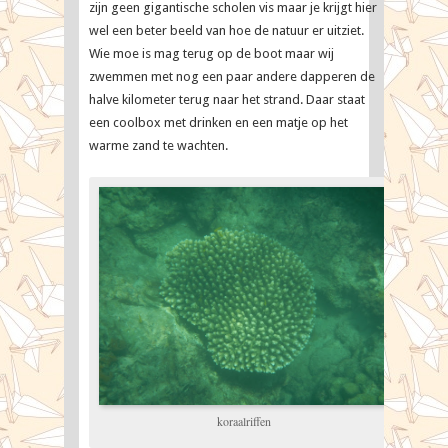
zijn geen gigantische scholen vis maar je krijgt hier
wel een beter beeld van hoe de natuur er uitziet.
Wie moe is mag terug op de boot maar wij
zwemmen met nog een paar andere dapperen de
halve kilometer terug naar het strand. Daar staat
een coolbox met drinken en een matje op het
warme zand te wachten.
koraalriffen