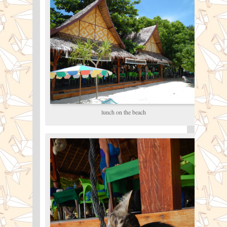
lunch on the beach