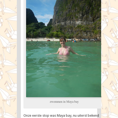
zwemmen in Maya bay
Onze eerste stop was Maya bay, nu uiterst bekend