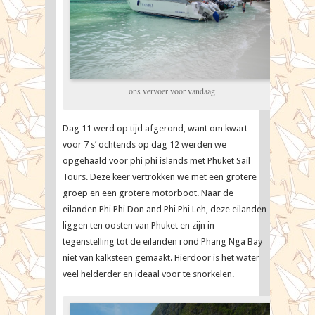
ons vervoer voor vandaag
Dag 11 werd op tijd afgerond, want om kwart
voor 7 s’ ochtends op dag 12 werden we
opgehaald voor phi phi islands met Phuket Sail
Tours. Deze keer vertrokken we met een grotere
groep en een grotere motorboot. Naar de
eilanden Phi Phi Don and Phi Phi Leh, deze eilanden
liggen ten oosten van Phuket en zijn in
tegenstelling tot de eilanden rond Phang Nga Bay
niet van kalksteen gemaakt. Hierdoor is het water
veel helderder en ideaal voor te snorkelen.