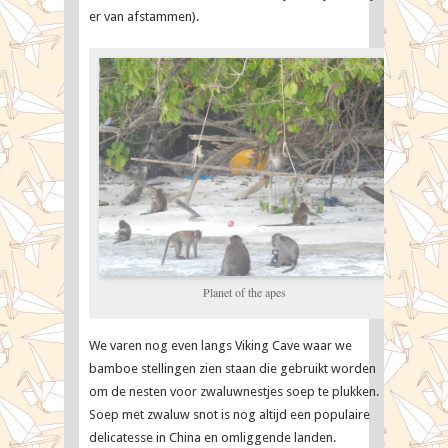
er van afstammen).
Planet of the apes
We varen nog even langs Viking Cave waar we
bamboe stellingen zien staan die gebruikt worden
om de nesten voor zwaluwnestjes soep te plukken.
Soep met zwaluw snot is nog altijd een populaire
delicatesse in China en omliggende landen.