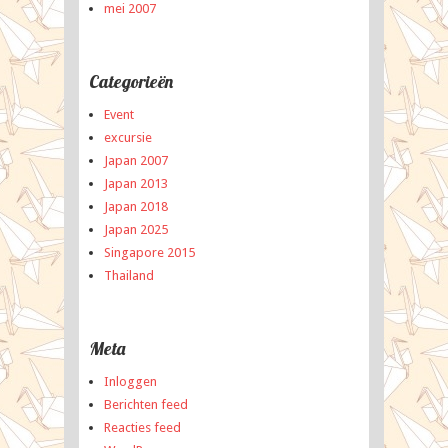
mei 2007
Categorieën
Event
excursie
Japan 2007
Japan 2013
Japan 2018
Japan 2025
Singapore 2015
Thailand
Meta
Inloggen
Berichten feed
Reacties feed