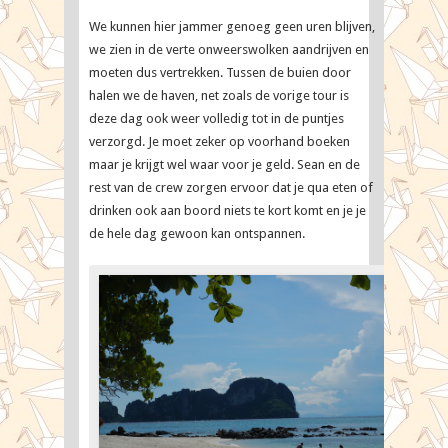
We kunnen hier jammer genoeg geen uren blijven,
we zien in de verte onweerswolken aandrijven en
moeten dus vertrekken. Tussen de buien door
halen we de haven, net zoals de vorige tour is
deze dag ook weer volledig tot in de puntjes
verzorgd. Je moet zeker op voorhand boeken
maar je krijgt wel waar voor je geld. Sean en de
rest van de crew zorgen ervoor dat je qua eten of
drinken ook aan boord niets te kort komt en je je
de hele dag gewoon kan ontspannen.