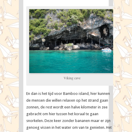
Viking cave
En dan is het tijd voor Bamboo island, hier kunnen
de mensen die willen relaxen op het strand gaan
zonnen, de rest wordt een halve kilometer in zee
gebracht om hier tussen het koraal te gaan
snorkelen. Deze keer zonder bananen maar er zijn
genoeg vissen in het water om van te genieten. Het