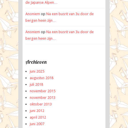
de Japanse Alpen…
Anoniem
op
Na een busrit van 3u door de
bergen heen zijn…
Anoniem
op
Na een busrit van 3u door de
bergen heen zijn…
Archieven
juni 2025
augustus 2018
juli 2018
november 2015
november 2013
oktober 2013
juni 2012
april 2012
juni 2007