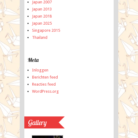
Japan 2007
Japan 2013
Japan 2018
Japan 2025
Singapore 2015
Thailand
Meta
Inloggen
Berichten feed
Reacties feed
WordPress.org
Gallery