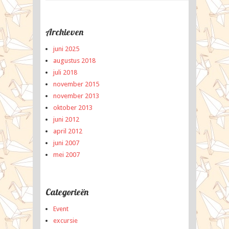
Archieven
juni 2025
augustus 2018
juli 2018
november 2015
november 2013
oktober 2013
juni 2012
april 2012
juni 2007
mei 2007
Categorieën
Event
excursie