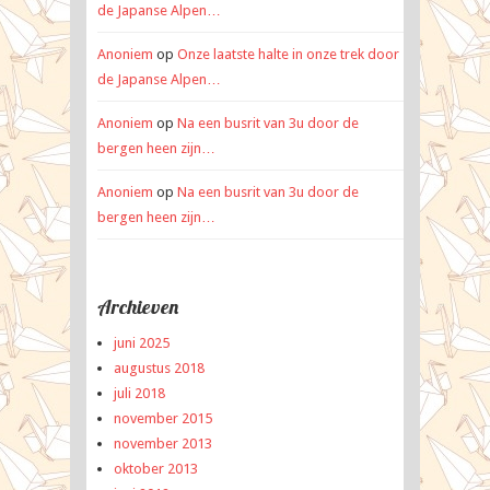
de Japanse Alpen…
Anoniem
op
Onze laatste halte in onze trek door
de Japanse Alpen…
Anoniem
op
Na een busrit van 3u door de
bergen heen zijn…
Anoniem
op
Na een busrit van 3u door de
bergen heen zijn…
Archieven
juni 2025
augustus 2018
juli 2018
november 2015
november 2013
oktober 2013