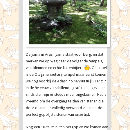
De yama in Arashiyama staat voor berg, en dat
merken we op weg naar de volgende tempels,
veel klimmen en echte kuitenbijters
. Ons doel
is de Otagi nenbutsu ji tempel maar eerst komen
we nog voorbij de Adashino nenbutsu ji. Hier zijn
in de 9e eeuw verschillende grafstenen gezet en
sinds dien zijn er steeds meer bijgekomen. Het is
vreemd om de overgang te zien van stenen die
door de natuur volledig verweerd zijn naar de
perfect gepolijste stenen van onze tijd.
Nog een 10-tal minuten bergop en we komen aan