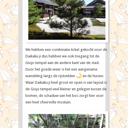
We hebben een combinatie ticket gekocht voor de
Daikaku ji dus hebben we ook toegang tot de
Giojo tempel aan de andere kant van de stad.
Door het goede weer is het een aangename
wandeling langs de rijstvelden
en de huizen.
Waar Daikaku ji heel groot en open is van layout is
de Giojo tempel veel kleiner en gelegen tussen de
bomen, de schaduw van het bos zorgt hier voor
een heel sfeervolle mostuin.