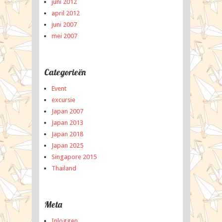
juni 2012
april 2012
juni 2007
mei 2007
Categorieën
Event
excursie
Japan 2007
Japan 2013
Japan 2018
Japan 2025
Singapore 2015
Thailand
Meta
Inloggen