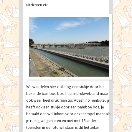
uitzichten etc…
We wandelen hier ook nog een stukje door het
bekende bamboe bos, heel indrukwekkend maar
ook weer heel druk (een tip: Adashino nenbutsu ji
heeft ook een stukje door een bamboe bos, je
betaald dan wel inkom voor deze tempel maar als
je rustig wil genieten en niet met 15 andere
toeristen in de foto wil staan is dit het zeker