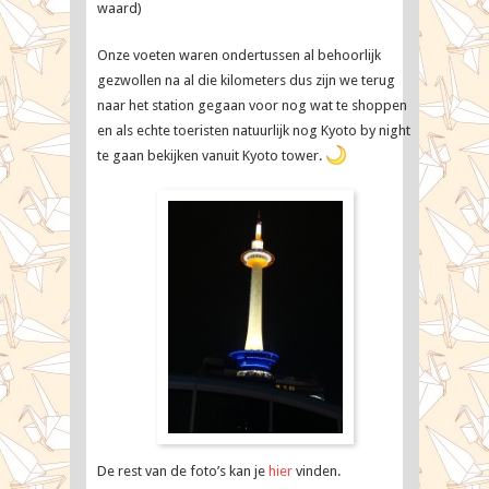
waard)
Onze voeten waren ondertussen al behoorlijk
gezwollen na al die kilometers dus zijn we terug
naar het station gegaan voor nog wat te shoppen
en als echte toeristen natuurlijk nog Kyoto by night
te gaan bekijken vanuit Kyoto tower.
De rest van de foto’s kan je
hier
vinden.