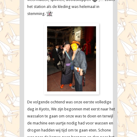
het station als de kleding was helemaal in
stemming.
De volgende ochtend was onze eerste volledige
dag in Kyoto, We zijn begonnen met eerst naar het
wassalon te gaan om onze was te doen en terwijl
de machine een uurtje nodig had voor wassen en
drogen hadden wij tijd om te gaan eten. Schone