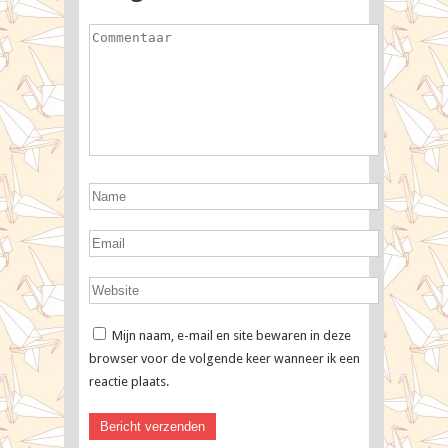
Mijn naam, e-mail en site bewaren in deze
browser voor de volgende keer wanneer ik een
reactie plaats.