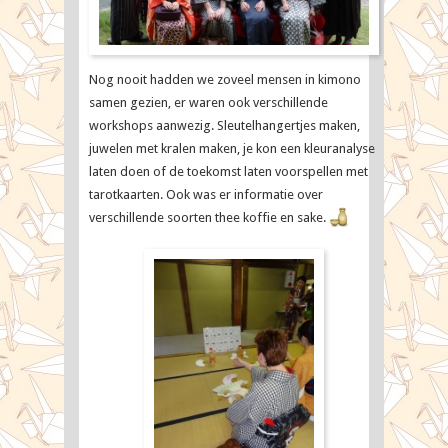
Nog nooit hadden we zoveel mensen in kimono
samen gezien, er waren ook verschillende
workshops aanwezig. Sleutelhangertjes maken,
juwelen met kralen maken, je kon een kleuranalyse
laten doen of de toekomst laten voorspellen met
tarotkaarten. Ook was er informatie over
verschillende soorten thee koffie en sake.