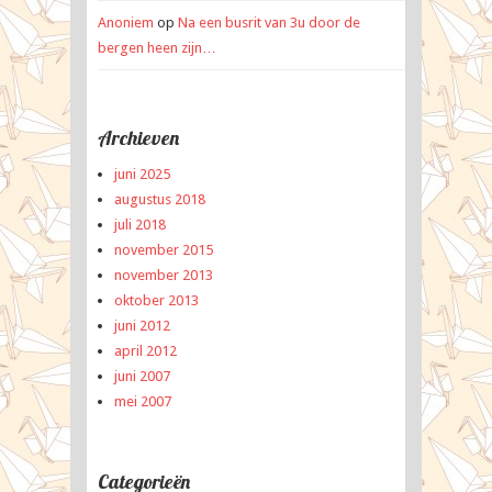
Anoniem
op
Na een busrit van 3u door de
bergen heen zijn…
Archieven
juni 2025
augustus 2018
juli 2018
november 2015
november 2013
oktober 2013
juni 2012
april 2012
juni 2007
mei 2007
Categorieën