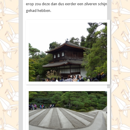
erop zou deze dan dus eerder een zilveren schijn
gehad hebben.