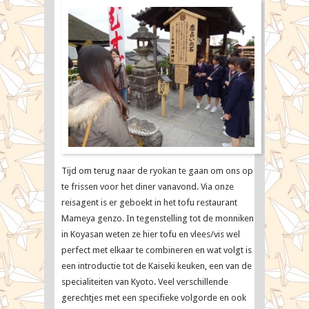
Tijd om terug naar de ryokan te gaan om ons op
te frissen voor het diner vanavond. Via onze
reisagent is er geboekt in het tofu restaurant
Mameya genzo. In tegenstelling tot de monniken
in Koyasan weten ze hier tofu en vlees/vis wel
perfect met elkaar te combineren en wat volgt is
een introductie tot de Kaiseki keuken, een van de
specialiteiten van Kyoto. Veel verschillende
gerechtjes met een specifieke volgorde en ook