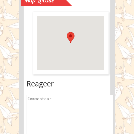
Reageer