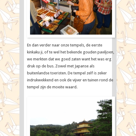
En dan verder naar onze tempels, de eerste
kinkaku ji, of te wel het bekende gouden paviljoen,
we merkten dat we goed zaten want het was erg
druk op de bus. Zowel met Japanse als
buitenlandse toeristen. De tempel zelf is zeker
indrukwekkend en ook de vijver en tuinen rond de
tempel zijn de moeite waard.