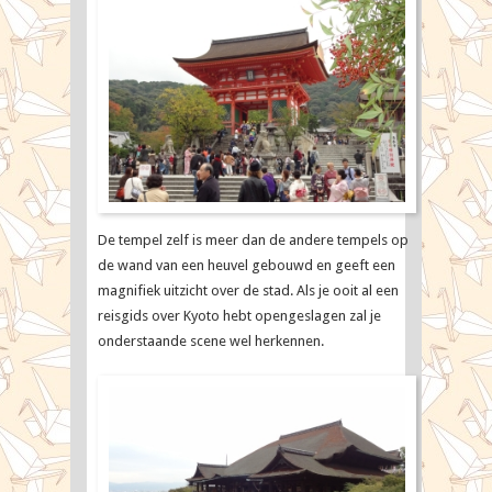
De tempel zelf is meer dan de andere tempels op
de wand van een heuvel gebouwd en geeft een
magnifiek uitzicht over de stad. Als je ooit al een
reisgids over Kyoto hebt opengeslagen zal je
onderstaande scene wel herkennen.