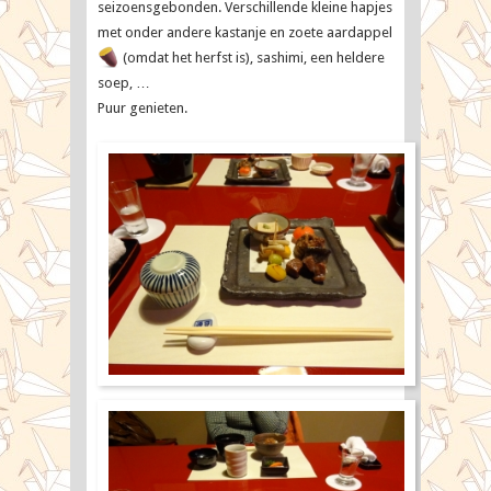
seizoensgebonden. Verschillende kleine hapjes
met onder andere kastanje en zoete aardappel
(omdat het herfst is), sashimi, een heldere
soep, …
Puur genieten.