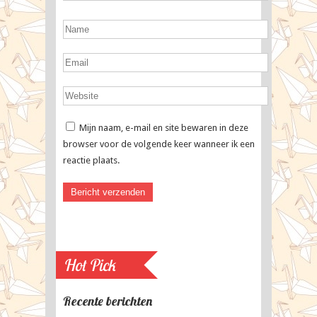
Mijn naam, e-mail en site bewaren in deze
browser voor de volgende keer wanneer ik een
reactie plaats.
Hot Pick
Recente berichten