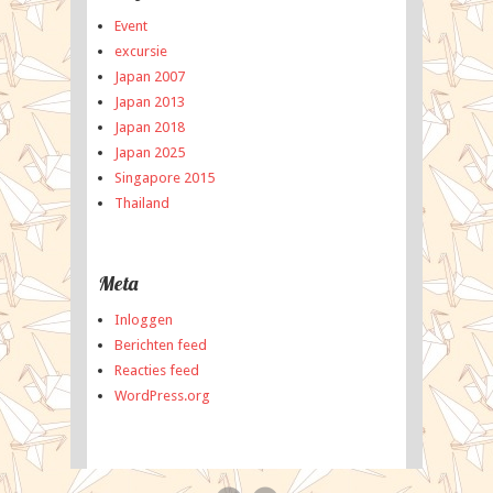
Event
excursie
Japan 2007
Japan 2013
Japan 2018
Japan 2025
Singapore 2015
Thailand
Meta
Inloggen
Berichten feed
Reacties feed
WordPress.org