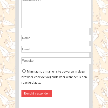
Mijn naam, e-mail en site bewaren in deze
browser voor de volgende keer wanneer ik een
reactie plaats.