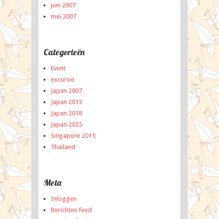
juni 2007
mei 2007
Categorieën
Event
excursie
Japan 2007
Japan 2013
Japan 2018
Japan 2025
Singapore 2015
Thailand
Meta
Inloggen
Berichten feed