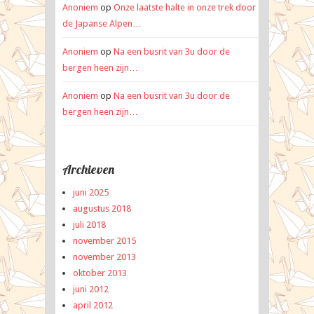
Anoniem
op
Onze laatste halte in onze trek door
de Japanse Alpen…
Anoniem
op
Na een busrit van 3u door de
bergen heen zijn…
Anoniem
op
Na een busrit van 3u door de
bergen heen zijn…
Archieven
juni 2025
augustus 2018
juli 2018
november 2015
november 2013
oktober 2013
juni 2012
april 2012