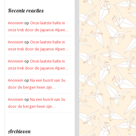
Recente reacties
Anoniem
op
Onze laatste halte in
onze trek door de Japanse Alpen…
Anoniem
op
Onze laatste halte in
onze trek door de Japanse Alpen…
Anoniem
op
Onze laatste halte in
onze trek door de Japanse Alpen…
Anoniem
op
Na een busrit van 3u
door de bergen heen zijn…
Anoniem
op
Na een busrit van 3u
door de bergen heen zijn…
Archieven