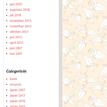
juni 2025
augustus 2018
juli 2018
november 2015
november 2013
oktober 2013
juni 2012
april 2012
juni 2007
mei 2007
Categorieën
Event
excursie
Japan 2007
Japan 2013
Japan 2018
Japan 2025