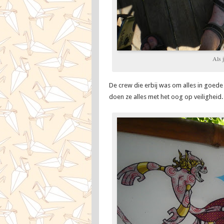
Als j
De crew die erbij was om alles in goede
doen ze alles met het oog op veiligheid.