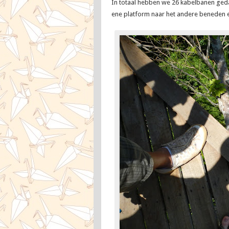
In totaal hebben we 26 kabelbanen ged
ene platform naar het andere beneden