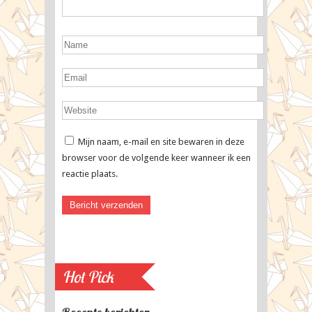
Mijn naam, e-mail en site bewaren in deze
browser voor de volgende keer wanneer ik een
reactie plaats.
Hot Pick