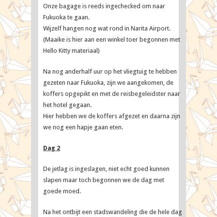
Onze bagage is reeds ingechecked om naar
Fukuoka te gaan.
Wijzelf hangen nog wat rond in Narita Airport.
(Maaike is hier aan een winkel toer begonnen met
Hello Kitty materiaal)
Na nog anderhalf uur op het vliegtuig te hebben
gezeten naar Fukuoka, zijn we aangekomen, de
koffers opgepikt en met de reisbegeleidster naar
het hotel gegaan.
Hier hebben we de koffers afgezet en daarna zijn
we nog een hapje gaan eten.
Dag 2
De jetlag is ingeslagen, niet echt goed kunnen
slapen maar toch begonnen we de dag met
goede moed.
Na het ontbijt een stadswandeling die de hele dag