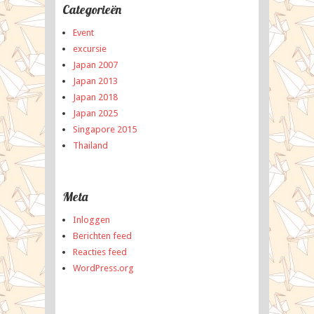
Categorieën
Event
excursie
Japan 2007
Japan 2013
Japan 2018
Japan 2025
Singapore 2015
Thailand
Meta
Inloggen
Berichten feed
Reacties feed
WordPress.org