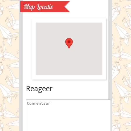
Map Locatie
Reageer