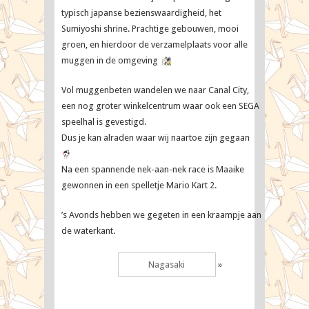
typisch japanse bezienswaardigheid, het
Sumiyoshi shrine. Prachtige gebouwen, mooi
groen, en hierdoor de verzamelplaats voor alle
muggen in de omgeving
Vol muggenbeten wandelen we naar Canal City,
een nog groter winkelcentrum waar ook een SEGA
speelhal is gevestigd.
Dus je kan alraden waar wij naartoe zijn gegaan
Na een spannende nek-aan-nek race is Maaike
gewonnen in een spelletje Mario Kart 2.
’s Avonds hebben we gegeten in een kraampje aan
de waterkant.
Nagasaki
»