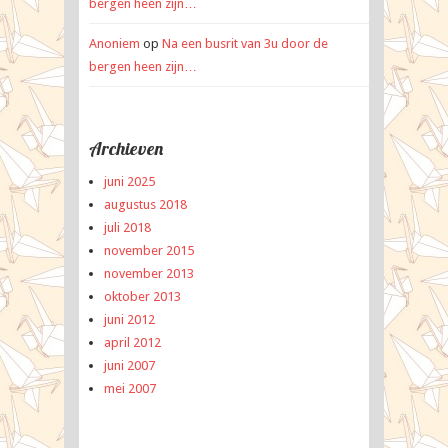
bergen heen zijn…
Anoniem
op
Na een busrit van 3u door de
bergen heen zijn…
Archieven
juni 2025
augustus 2018
juli 2018
november 2015
november 2013
oktober 2013
juni 2012
april 2012
juni 2007
mei 2007