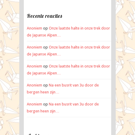
Recente reacties
Anoniem
op
Onze laatste halte in onze trek door
de Japanse Alpen…
Anoniem
op
Onze laatste halte in onze trek door
de Japanse Alpen…
Anoniem
op
Onze laatste halte in onze trek door
de Japanse Alpen…
Anoniem
op
Na een busrit van 3u door de
bergen heen zijn…
Anoniem
op
Na een busrit van 3u door de
bergen heen zijn…