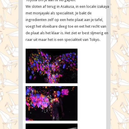
We sloten af terug in Asakusa, in een locale izakaya
met monjayaki als specialiteit. Je bakt de
ingredienten zelf op een hete plaat aan je tafel,
voegt het vloeibare deeg toe en eet het recht van
de plaat als het klaar is. Het ziet er best sljmerig en
raar uit maar het is een specialiteit van Tokyo.