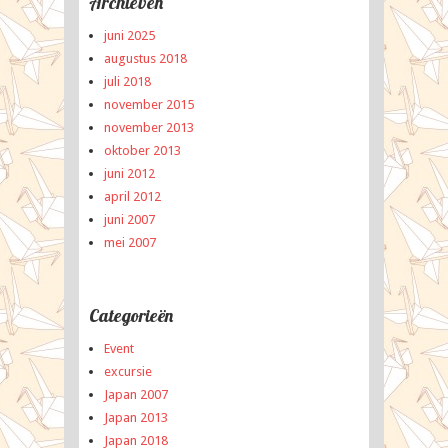
Archieven
juni 2025
augustus 2018
juli 2018
november 2015
november 2013
oktober 2013
juni 2012
april 2012
juni 2007
mei 2007
Categorieën
Event
excursie
Japan 2007
Japan 2013
Japan 2018