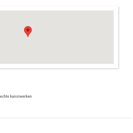
echte kunsrwerken