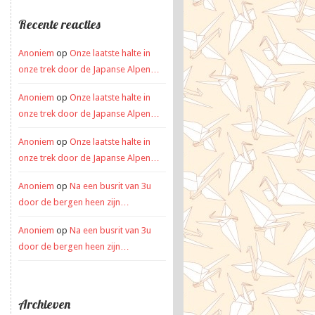
Recente reacties
Anoniem
op
Onze laatste halte in
onze trek door de Japanse Alpen…
Anoniem
op
Onze laatste halte in
onze trek door de Japanse Alpen…
Anoniem
op
Onze laatste halte in
onze trek door de Japanse Alpen…
Anoniem
op
Na een busrit van 3u
door de bergen heen zijn…
Anoniem
op
Na een busrit van 3u
door de bergen heen zijn…
Archieven