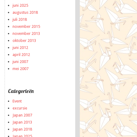
juni 2025
augustus 2018
juli 2018
november 2015
november 2013
oktober 2013
juni 2012
april 2012
juni 2007
mei 2007
Categorieën
Event
excursie
Japan 2007
Japan 2013
Japan 2018
Japan 2025