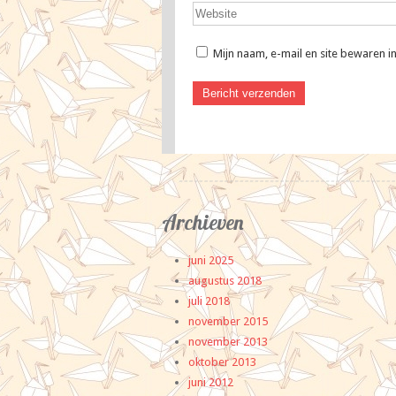
Mijn naam, e-mail en site bewaren i
Archieven
juni 2025
augustus 2018
juli 2018
november 2015
november 2013
oktober 2013
juni 2012