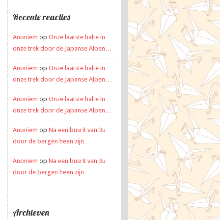
Recente reacties
Anoniem
op
Onze laatste halte in
onze trek door de Japanse Alpen…
Anoniem
op
Onze laatste halte in
onze trek door de Japanse Alpen…
Anoniem
op
Onze laatste halte in
onze trek door de Japanse Alpen…
Anoniem
op
Na een busrit van 3u
door de bergen heen zijn…
Anoniem
op
Na een busrit van 3u
door de bergen heen zijn…
Archieven