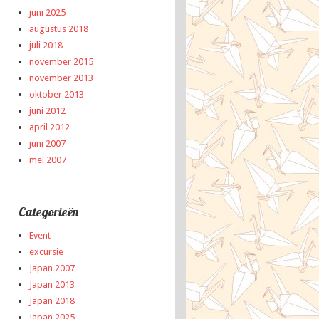
juni 2025
augustus 2018
juli 2018
november 2015
november 2013
oktober 2013
juni 2012
april 2012
juni 2007
mei 2007
Categorieën
Event
excursie
Japan 2007
Japan 2013
Japan 2018
Japan 2025