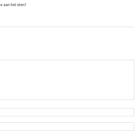
je aan het eten?